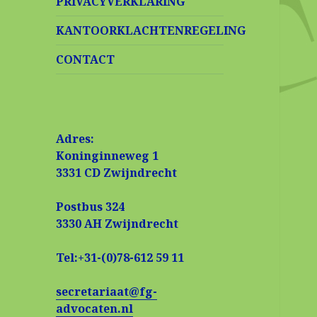
PRIVACYVERKLARING
KANTOORKLACHTENREGELING
CONTACT
Adres:
Koninginneweg 1
3331 CD Zwijndrecht
Postbus 324
3330 AH Zwijndrecht
Tel:+31-(0)78-612 59 11
secretariaat@fg-
advocaten.nl